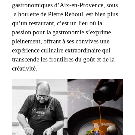
gastronomiques d’Aix-en-Provence, sous
la houlette de Pierre Reboul, est bien plus
qu’un restaurant, c’est un lieu où la
passion pour la gastronomie s’exprime
pleinement, offrant à ses convives une
expérience culinaire extraordinaire qui
transcende les frontières du goût et de la
créativité.