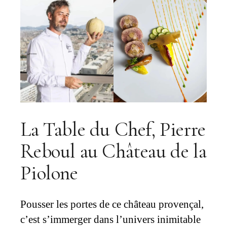
La Table du Chef, Pierre
Reboul au Château de la
Piolone
Pousser les portes de ce château provençal,
c’est s’immerger dans l’univers inimitable