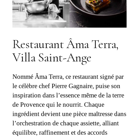
Restaurant Âma Terra,
Villa Saint-Ange
Nommé Âma Terra, ce restaurant signé par
le célèbre chef Pierre Gagnaire, puise son
inspiration dans l’essence même de la terre
de Provence qui le nourrit. Chaque
ingrédient devient une pièce maîtresse dans
l’orchestration de chaque assiette, alliant
équilibre, raffinement et des accords