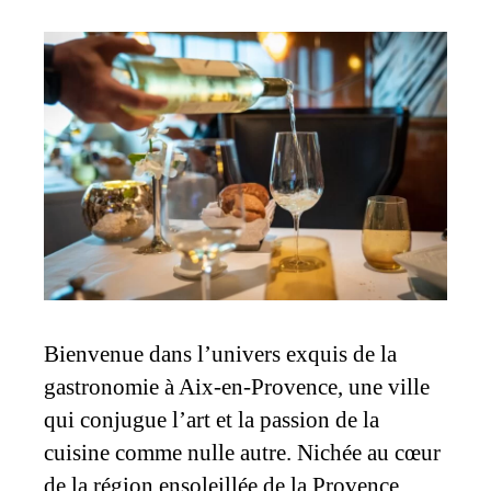
Bienvenue dans l’univers exquis de la
gastronomie à Aix-en-Provence, une ville
qui conjugue l’art et la passion de la
cuisine comme nulle autre. Nichée au cœur
de la région ensoleillée de la Provence,