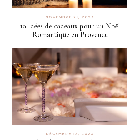
NOVEMBRE 21, 2023
10 idées de cadeaux pour un Noël
Romantique en Provence
DÉCEMBRE 12, 2023