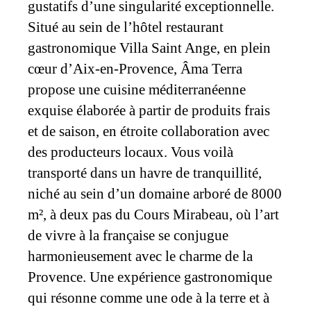
gustatifs d’une singularité exceptionnelle.
Situé au sein de l’hôtel restaurant
gastronomique Villa Saint Ange, en plein
cœur d’Aix-en-Provence, Âma Terra
propose une cuisine méditerranéenne
exquise élaborée à partir de produits frais
et de saison, en étroite collaboration avec
des producteurs locaux. Vous voilà
transporté dans un havre de tranquillité,
niché au sein d’un domaine arboré de 8000
m², à deux pas du Cours Mirabeau, où l’art
de vivre à la française se conjugue
harmonieusement avec le charme de la
Provence. Une expérience gastronomique
qui résonne comme une ode à la terre et à