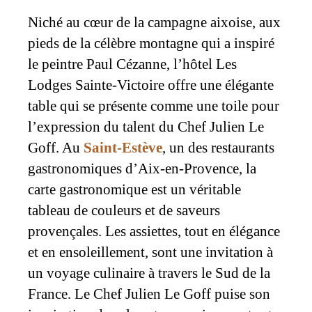
Niché au cœur de la campagne aixoise, aux
pieds de la célèbre montagne qui a inspiré
le peintre Paul Cézanne, l’hôtel Les
Lodges Sainte-Victoire offre une élégante
table qui se présente comme une toile pour
l’expression du talent du Chef Julien Le
Goff. Au
Saint-Estève
, un des restaurants
gastronomiques d’Aix-en-Provence, la
carte gastronomique est un véritable
tableau de couleurs et de saveurs
provençales. Les assiettes, tout en élégance
et en ensoleillement, sont une invitation à
un voyage culinaire à travers le Sud de la
France. Le Chef Julien Le Goff puise son