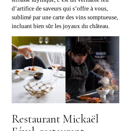
d’artifice de saveurs qui s’offre à vous,
sublimé par une carte des vins somptueuse,
incluant bien sûr les joyaux du château.
Restaurant Mickaël