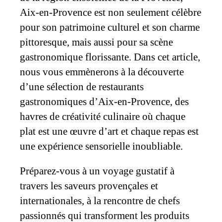
Aix-en-Provence est non seulement célèbre
pour son patrimoine culturel et son charme
pittoresque, mais aussi pour sa scène
gastronomique florissante. Dans cet article,
nous vous emmènerons à la découverte
d’une sélection de restaurants
gastronomiques d’Aix-en-Provence, des
havres de créativité culinaire où chaque
plat est une œuvre d’art et chaque repas est
une expérience sensorielle inoubliable.
Préparez-vous à un voyage gustatif à
travers les saveurs provençales et
internationales, à la rencontre de chefs
passionnés qui transforment les produits