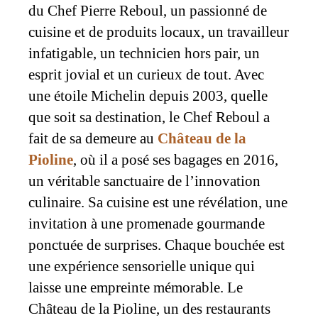
du Chef Pierre Reboul, un passionné de
cuisine et de produits locaux, un travailleur
infatigable, un technicien hors pair, un
esprit jovial et un curieux de tout. Avec
une étoile Michelin depuis 2003, quelle
que soit sa destination, le Chef Reboul a
fait de sa demeure au
Château de la
Pioline
, où il a posé ses bagages en 2016,
un véritable sanctuaire de l’innovation
culinaire. Sa cuisine est une révélation, une
invitation à une promenade gourmande
ponctuée de surprises. Chaque bouchée est
une expérience sensorielle unique qui
laisse une empreinte mémorable. Le
Château de la Pioline, un des restaurants