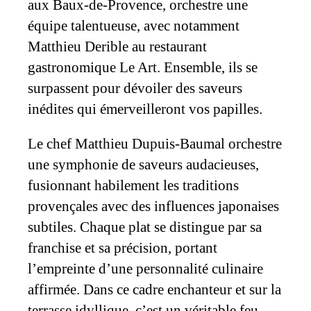
aux Baux-de-Provence, orchestre une
équipe talentueuse, avec notamment
Matthieu Derible au restaurant
gastronomique Le Art. Ensemble, ils se
surpassent pour dévoiler des saveurs
inédites qui émerveilleront vos papilles.
Le chef Matthieu Dupuis-Baumal orchestre
une symphonie de saveurs audacieuses,
fusionnant habilement les traditions
provençales avec des influences japonaises
subtiles. Chaque plat se distingue par sa
franchise et sa précision, portant
l’empreinte d’une personnalité culinaire
affirmée. Dans ce cadre enchanteur et sur la
terrasse idyllique, c’est un véritable feu