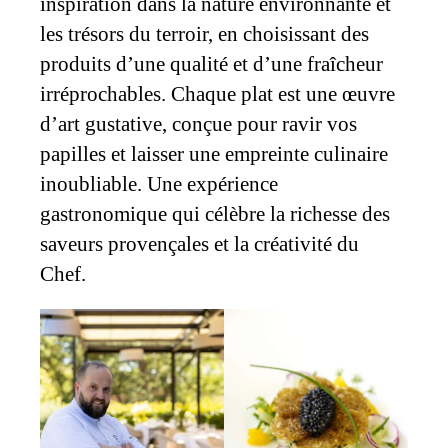
inspiration dans la nature environnante et
les trésors du terroir, en choisissant des
produits d’une qualité et d’une fraîcheur
irréprochables. Chaque plat est une œuvre
d’art gustative, conçue pour ravir vos
papilles et laisser une empreinte culinaire
inoubliable. Une expérience
gastronomique qui célèbre la richesse des
saveurs provençales et la créativité du
Chef.