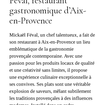
Féval, restaurant
gastronomique d’Aix-
en-Provence
Mickaël Féval, un chef talentueux, a fait de
son restaurant à Aix-en-Provence un lieu
emblématique de la gastronomie
provençale contemporaine. Avec une
passion pour les produits locaux de qualité
et une créativité sans limites, il propose
une expérience culinaire exceptionnelle à
ses convives. Ses plats sont une véritable
explosion de saveurs, mêlant subtilement
les traditions provençales à des influences