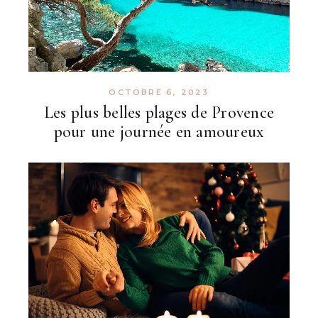
OCTOBRE 6, 2023
Les plus belles plages de Provence
pour une journée en amoureux