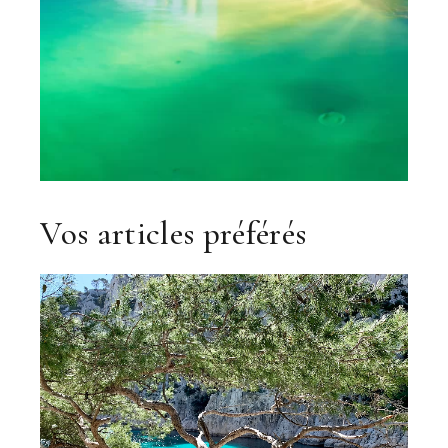
Vos articles préférés