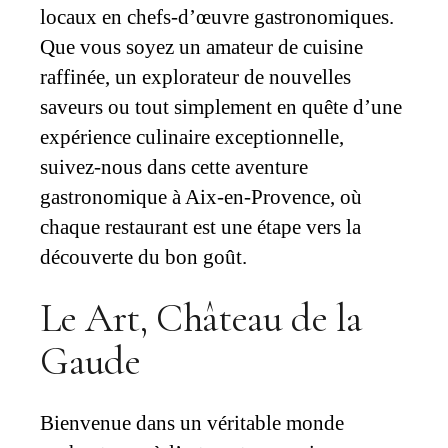
locaux en chefs-d’œuvre gastronomiques.
Que vous soyez un amateur de cuisine
raffinée, un explorateur de nouvelles
saveurs ou tout simplement en quête d’une
expérience culinaire exceptionnelle,
suivez-nous dans cette aventure
gastronomique à Aix-en-Provence, où
chaque restaurant est une étape vers la
découverte du bon goût.
Le Art, Château de la
Gaude
Bienvenue dans un véritable monde