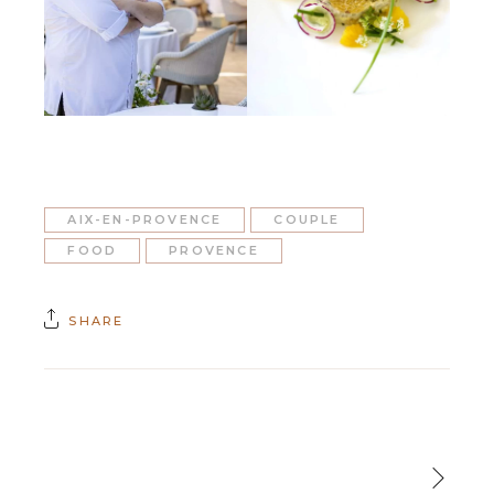
AIX-EN-PROVENCE
COUPLE
FOOD
PROVENCE
SHARE