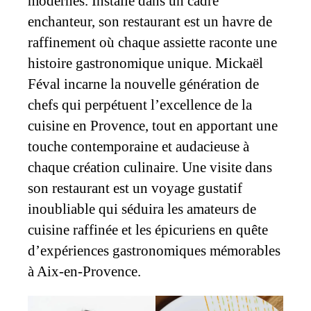
modernes. Installé dans un cadre
enchanteur, son restaurant est un havre de
raffinement où chaque assiette raconte une
histoire gastronomique unique. Mickaël
Féval incarne la nouvelle génération de
chefs qui perpétuent l’excellence de la
cuisine en Provence, tout en apportant une
touche contemporaine et audacieuse à
chaque création culinaire. Une visite dans
son restaurant est un voyage gustatif
inoubliable qui séduira les amateurs de
cuisine raffinée et les épicuriens en quête
d’expériences gastronomiques mémorables
à Aix-en-Provence.