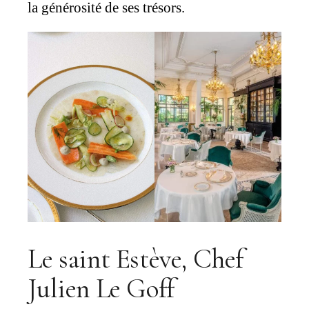
la générosité de ses trésors.
Le saint Estève, Chef
Julien Le Goff