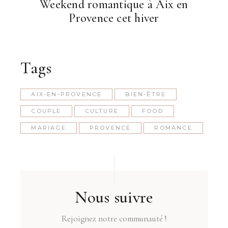
Weekend romantique à Aix en
Provence cet hiver
Tags
AIX-EN-PROVENCE
BIEN-ÊTRE
COUPLE
CULTURE
FOOD
MARIAGE
PROVENCE
ROMANCE
Nous suivre
Rejoignez notre communauté !