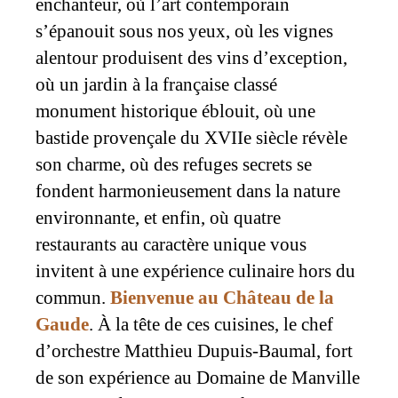
enchanteur, où l’art contemporain
s’épanouit sous nos yeux, où les vignes
alentour produisent des vins d’exception,
où un jardin à la française classé
monument historique éblouit, où une
bastide provençale du XVIIe siècle révèle
son charme, où des refuges secrets se
fondent harmonieusement dans la nature
environnante, et enfin, où quatre
restaurants au caractère unique vous
invitent à une expérience culinaire hors du
commun.
Bienvenue au Château de la
Gaude
. À la tête de ces cuisines, le chef
d’orchestre Matthieu Dupuis-Baumal, fort
de son expérience au Domaine de Manville