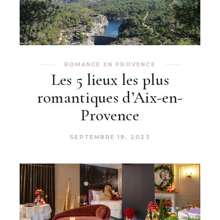
ROMANCE EN PROVENCE
Les 5 lieux les plus
romantiques d’Aix-en-
Provence
SEPTEMBRE 19, 2023