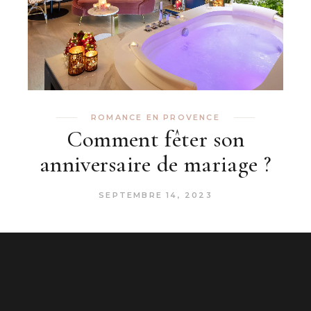
ROMANCE EN PROVENCE
Comment fêter son
anniversaire de mariage ?
SEPTEMBRE 14, 2023