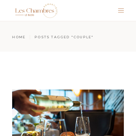
HOME
POSTS TAGGED "COUPLE"