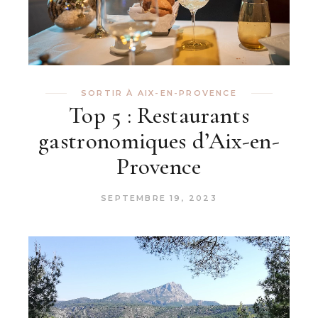
SORTIR À AIX-EN-PROVENCE
Top 5 : Restaurants
gastronomiques d’Aix-en-
Provence
SEPTEMBRE 19, 2023