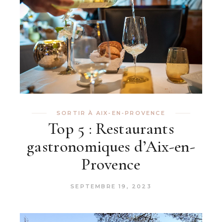
SORTIR À AIX-EN-PROVENCE
Top 5 : Restaurants
gastronomiques d’Aix-en-
Provence
SEPTEMBRE 19, 2023