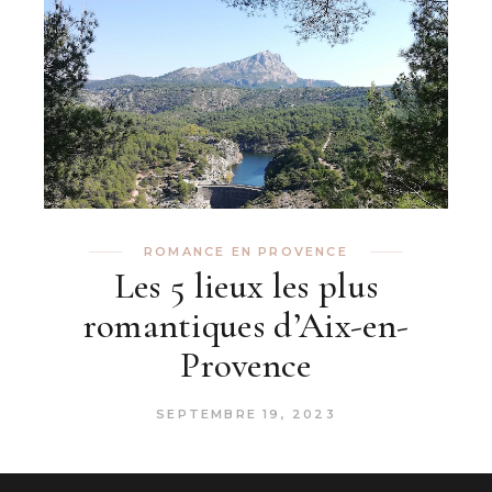
ROMANCE EN PROVENCE
Les 5 lieux les plus
romantiques d’Aix-en-
Provence
SEPTEMBRE 19, 2023