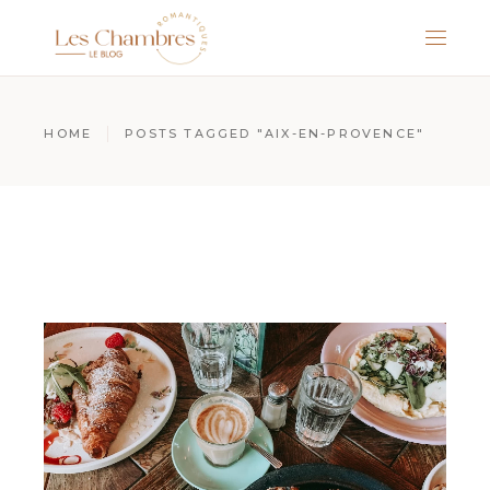
HOME
POSTS TAGGED "AIX-EN-PROVENCE"