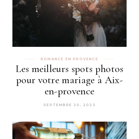
ROMANCE EN PROVENCE
Les meilleurs spots photos
pour votre mariage à Aix-
en-provence
SEPTEMBRE 20, 2023