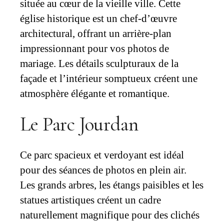
située au cœur de la vieille ville. Cette
église historique est un chef-d’œuvre
architectural, offrant un arrière-plan
impressionnant pour vos photos de
mariage. Les détails sculpturaux de la
façade et l’intérieur somptueux créent une
atmosphère élégante et romantique.
Le Parc Jourdan
Ce parc spacieux et verdoyant est idéal
pour des séances de photos en plein air.
Les grands arbres, les étangs paisibles et les
statues artistiques créent un cadre
naturellement magnifique pour des clichés