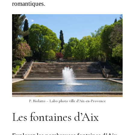
romantiques.
P. Biolatto – Labo photo ville d’Aix-en-Provence
Les fontaines d’Aix