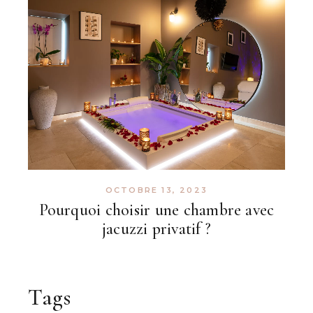
OCTOBRE 13, 2023
Pourquoi choisir une chambre avec
jacuzzi privatif ?
Tags