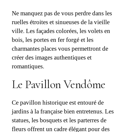
Ne manquez pas de vous perdre dans les
ruelles étroites et sinueuses de la vieille
ville. Les façades colorées, les volets en
bois, les portes en fer forgé et les
charmantes places vous permettront de
créer des images authentiques et
romantiques.
Le Pavillon Vendôme
Ce pavillon historique est entouré de
jardins à la française bien entretenus. Les
statues, les bosquets et les parterres de
fleurs offrent un cadre élégant pour des