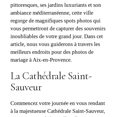
pittoresques, ses jardins luxuriants et son
ambiance méditerranéenne, cette ville
regorge de magnifiques spots photos qui
vous permettront de capturer des souvenirs
inoubliables de votre grand jour. Dans cet
article, nous vous guiderons à travers les
meilleurs endroits pour des photos de
mariage à Aix-en-Provence.
La Cathédrale Saint-
Sauveur
Commencez votre journée en vous rendant
à la majestueuse Cathédrale Saint-Sauveur,