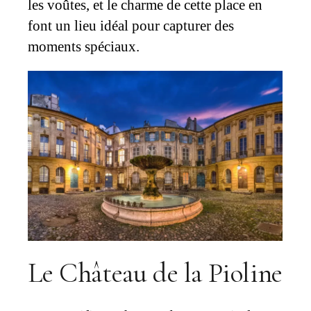
les voûtes, et le charme de cette place en
font un lieu idéal pour capturer des
moments spéciaux.
Le Château de la Pioline