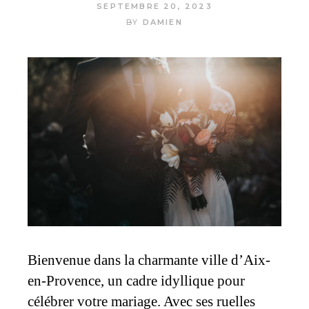
SEPTEMBRE 20, 2023
BY
DAMIEN
Bienvenue dans la charmante ville d’Aix-
en-Provence, un cadre idyllique pour
célébrer votre mariage. Avec ses ruelles