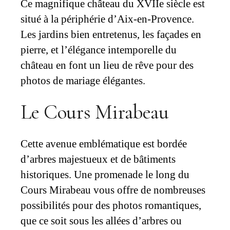
Ce magnifique château du XVIIe siècle est
situé à la périphérie d’Aix-en-Provence.
Les jardins bien entretenus, les façades en
pierre, et l’élégance intemporelle du
château en font un lieu de rêve pour des
photos de mariage élégantes.
Le Cours Mirabeau
Cette avenue emblématique est bordée
d’arbres majestueux et de bâtiments
historiques. Une promenade le long du
Cours Mirabeau vous offre de nombreuses
possibilités pour des photos romantiques,
que ce soit sous les allées d’arbres ou