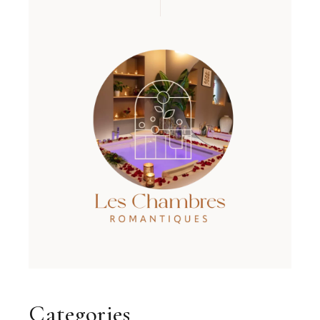
Categories