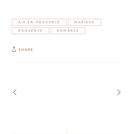
AIX-EN-PROVENCE
MARIAGE
PROVENCE
ROMANCE
SHARE