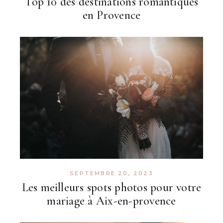
Top 10 des destinations romantiques
en Provence
SEPTEMBRE 20, 2023
Les meilleurs spots photos pour votre
mariage à Aix-en-provence