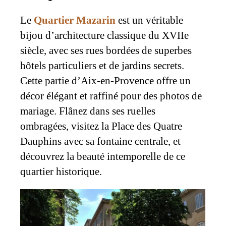
Le
Quartier Mazarin
est un véritable
bijou d’architecture classique du XVIIe
siècle, avec ses rues bordées de superbes
hôtels particuliers et de jardins secrets.
Cette partie d’Aix-en-Provence offre un
décor élégant et raffiné pour des photos de
mariage. Flânez dans ses ruelles
ombragées, visitez la Place des Quatre
Dauphins avec sa fontaine centrale, et
découvrez la beauté intemporelle de ce
quartier historique.