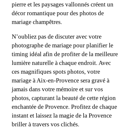
pierre et les paysages vallonnés créent un
décor romantique pour des photos de
mariage champêtres.
N’oubliez pas de discuter avec votre
photographe de mariage pour planifier le
timing idéal afin de profiter de la meilleure
lumière naturelle à chaque endroit. Avec
ces magnifiques spots photos, votre
mariage à Aix-en-Provence sera gravé à
jamais dans votre mémoire et sur vos
photos, capturant la beauté de cette région
enchantée de Provence. Profitez de chaque
instant et laissez la magie de la Provence
briller à travers vos clichés.