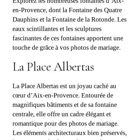
Explorez les nombreuses fontaines d’Aix-
en-Provence, dont la Fontaine des Quatre
Dauphins et la Fontaine de la Rotonde. Les
eaux scintillantes et les sculptures
fascinantes de ces fontaines apportent une
touche de grâce à vos photos de mariage.
La Place Albertas
La Place Albertas est un joyau caché au
cœur d’Aix-en-Provence. Entourée de
magnifiques bâtiments et de sa fontaine
centrale, elle offre un cadre élégant et
romantique pour des photos de mariage.
Les éléments architecturaux bien préservés,