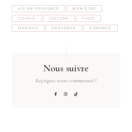
AIX-EN-PROVENCE
BIEN-ÊTRE
COUPLE
CULTURE
FOOD
MARIAGE
PROVENCE
ROMANCE
Nous suivre
Rejoignez notre communauté !