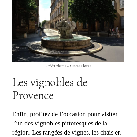
Crédit photo
R. Cintas Flores
Les vignobles de
Provence
Enfin, profitez de l’occasion pour visiter
l’un des vignobles pittoresques de la
région. Les rangées de vignes, les chais en