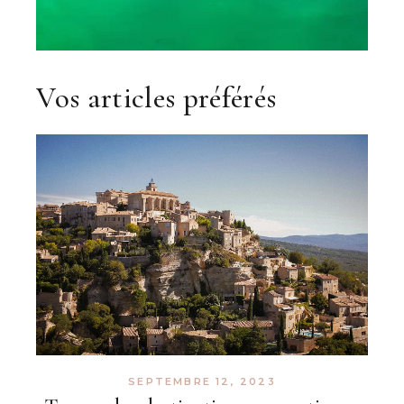
Vos articles préférés
SEPTEMBRE 12, 2023