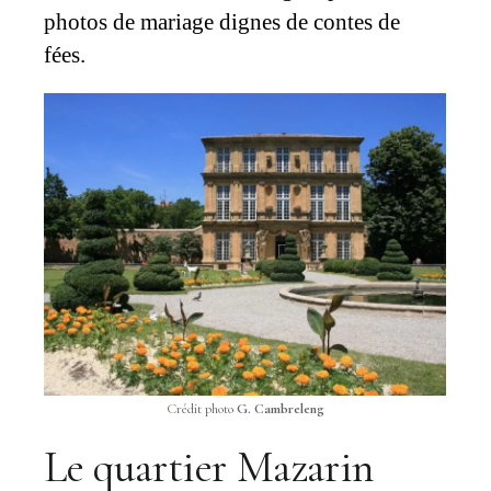
photos de mariage dignes de contes de
fées.
Crédit photo
G. Cambreleng
Le quartier Mazarin