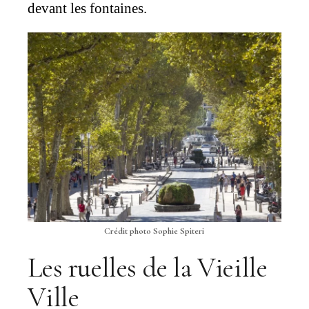
devant les fontaines.
Crédit photo Sophie Spiteri
Les ruelles de la Vieille
Ville