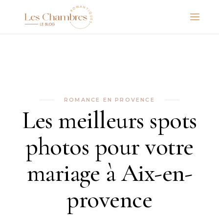
ROMANCE EN PROVENCE
Les meilleurs spots
photos pour votre
mariage à Aix-en-
provence